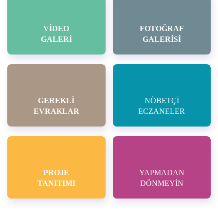
VİDEO
FOTOĞRAF
GALERİ
GALERİSİ
GEREKLİ
NÖBETÇİ
EVRAKLAR
ECZANELER
PROJE
YAPMADAN
TANITIMI
DÖNMEYİN