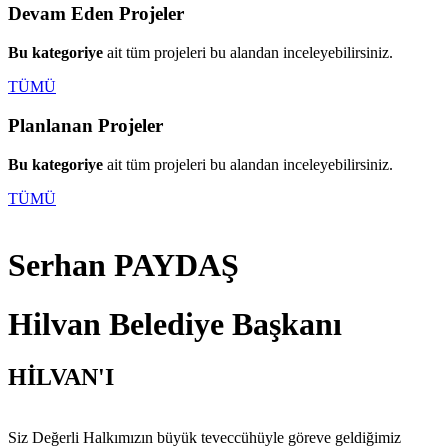
Devam Eden Projeler
Bu kategoriye
ait tüm projeleri bu alandan inceleyebilirsiniz.
TÜMÜ
Planlanan Projeler
Bu kategoriye
ait tüm projeleri bu alandan inceleyebilirsiniz.
TÜMÜ
Serhan PAYDAŞ
Hilvan Belediye Başkanı
HİLVAN'I
Siz Değerli Halkımızın büyük teveccühüyle göreve geldiğimiz