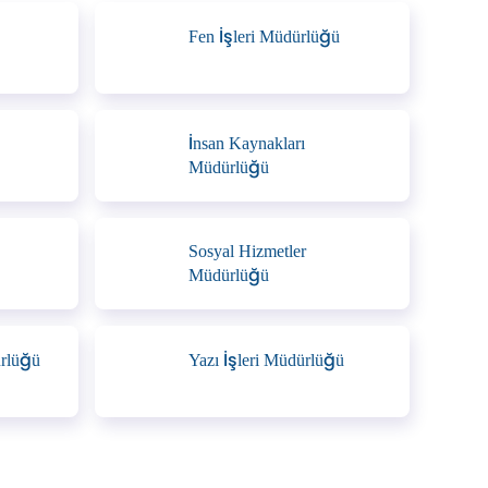
Fen İşleri Müdürlüğü
İnsan Kaynakları
Müdürlüğü
Sosyal Hizmetler
Müdürlüğü
ürlüğü
Yazı İşleri Müdürlüğü