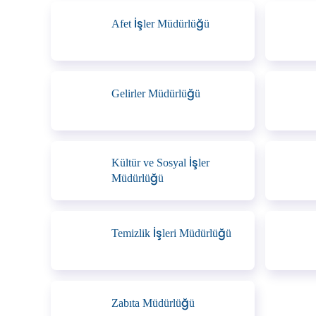
Afet İşler Müdürlüğü
Gelirler Müdürlüğü
Kültür ve Sosyal İşler
Müdürlüğü
Temizlik İşleri Müdürlüğü
Zabıta Müdürlüğü