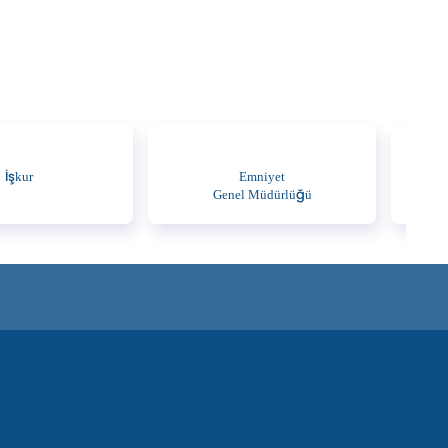
İşkur
Emniyet
Genel Müdürlüğü