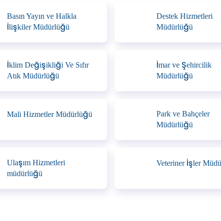
Basın Yayın ve Halkla
Destek Hizmetleri
İlişkiler Müdürlüğü
Müdürlüğü
İklim Değişikliği Ve Sıfır
İmar ve Şehircilik
Atık Müdürlüğü
Müdürlüğü
Park ve Bahçeler
Mali Hizmetler Müdürlüğü
Müdürlüğü
Ulaşım Hizmetleri
Veteriner İşler Müd
müdürlüğü