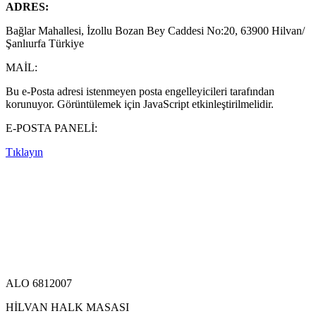
ADRES:
Bağlar Mahallesi, İzollu Bozan Bey Caddesi No:20, 63900 Hilvan/
Şanlıurfa Türkiye
MAİL:
Bu e-Posta adresi istenmeyen posta engelleyicileri tarafından
korunuyor. Görüntülemek için JavaScript etkinleştirilmelidir.
E-POSTA PANELİ:
Tıklayın
ALO 6812007
HİLVAN HALK MASASI