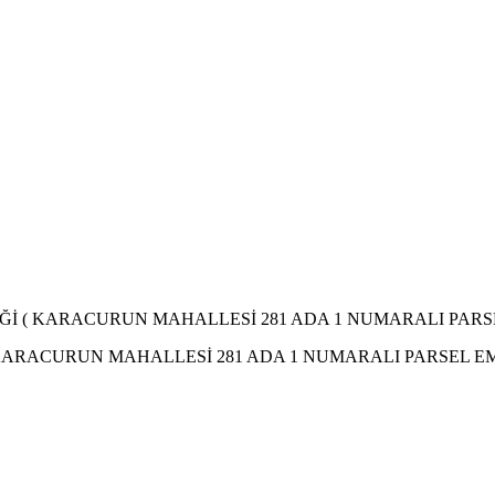
Ğİ ( KARACURUN MAHALLESİ 281 ADA 1 NUMARALI PARSE
 KARACURUN MAHALLESİ 281 ADA 1 NUMARALI PARSEL EM