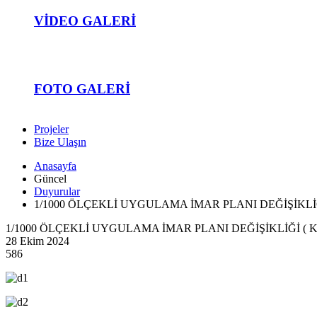
VIDEO GALERI
FOTO GALERI
Projeler
Bize Ulaşın
Anasayfa
Güncel
Duyurular
1/1000 ÖLÇEKLİ UYGULAMA İMAR PLANI DEĞİŞİKLİ
1/1000 ÖLÇEKLİ UYGULAMA İMAR PLANI DEĞİŞİKLİĞİ (
28 Ekim 2024
586