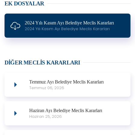
EK DOSYALAR
2024 Yılı Kasım Ayı Belediye Meclis Kararları
2024 Yılı Kasım Ayı Belediye Meclis Kararları
DIĞER MECLIS KARARLARI
Temmuz Ayı Belediye Meclis Kararları
Temmuz 06, 2026
Haziran Ayı Belediye Meclis Kararları
Haziran 25, 2026