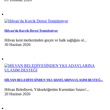
Hilvan’da Korçik Deresi Temizleniyor
Hilvan kent merkezinden geçen ve halk sağlığını ol...
30 Haziran 2026
HİLVAN BELEDİYESİNDEN YKS ADAYLARINA ULAŞIM DESTEĞ...
Hilvan Belediyesi, Yükseköğretim Kurumları Sınavı'...
20 Haziran 2026