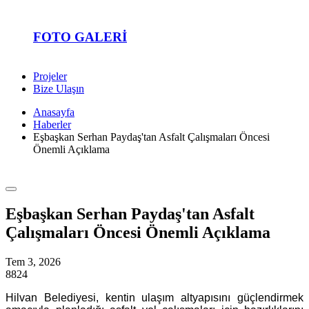
FOTO GALERI
Projeler
Bize Ulaşın
Anasayfa
Haberler
Eşbaşkan Serhan Paydaş'tan Asfalt Çalışmaları Öncesi
Önemli Açıklama
Eşbaşkan Serhan Paydaş'tan Asfalt
Çalışmaları Öncesi Önemli Açıklama
Tem 3, 2026
8824
Hilvan Belediyesi, kentin ulaşım altyapısını güçlendirmek