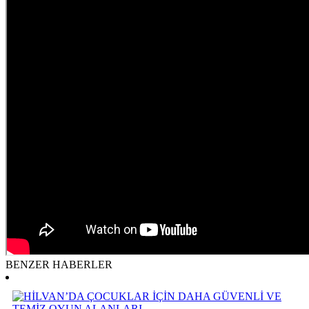
BENZER HABERLER