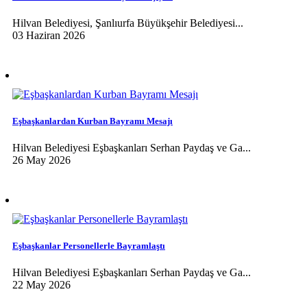
Hilvan Belediyesi, Şanlıurfa Büyükşehir Belediyesi...
03 Haziran 2026
Eşbaşkanlardan Kurban Bayramı Mesajı
Hilvan Belediyesi Eşbaşkanları Serhan Paydaş ve Ga...
26 May 2026
Eşbaşkanlar Personellerle Bayramlaştı
Hilvan Belediyesi Eşbaşkanları Serhan Paydaş ve Ga...
22 May 2026