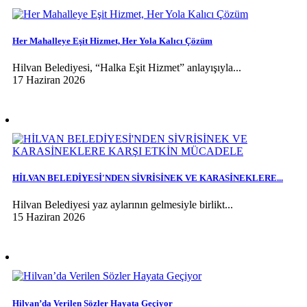
Her Mahalleye Eşit Hizmet, Her Yola Kalıcı Çözüm
Hilvan Belediyesi, “Halka Eşit Hizmet” anlayışıyla...
17 Haziran 2026
HİLVAN BELEDİYESİ'NDEN SİVRİSİNEK VE KARASİNEKLERE...
Hilvan Belediyesi yaz aylarının gelmesiyle birlikt...
15 Haziran 2026
Hilvan’da Verilen Sözler Hayata Geçiyor