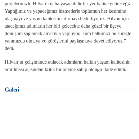
projelerimizle Hilvan’ı daha yaşanabilir bir yer haline getireceğiz.
Yaptığımız ve yapacağımız hizmetlerle toplumun her kesimine
ulaşmayı ve yaşam kalitesini artırmayı hedefliyoruz. Hilvan için
atacağımız adımların her biri gelecekte daha güzel bir ilçeye
dönüşüm sağlamak amacıyla yapılıyor. Tüm halkımızı bu süreçte
yanımızda olmaya ve görüşlerini paylaşmaya davet ediyoruz.”
dedi.
Hilvan’ın gelişiminde atılacak adımların halkın yaşam kalitesinin
artırılması açısından kritik bir öneme sahip olduğu ifade edildi.
Galeri