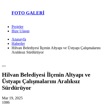
FOTO GALERI
Projeler
Bize Ulaşın
Anasayfa
Haberler
Hilvan Belediyesi İlçenin Altyapı ve Üstyapı Çalışmalarını
Aralıksız Sürdürüyor
Hilvan Belediyesi İlçenin Altyapı ve
Üstyapı Çalışmalarını Aralıksız
Sürdürüyor
Mar 19, 2025
1086