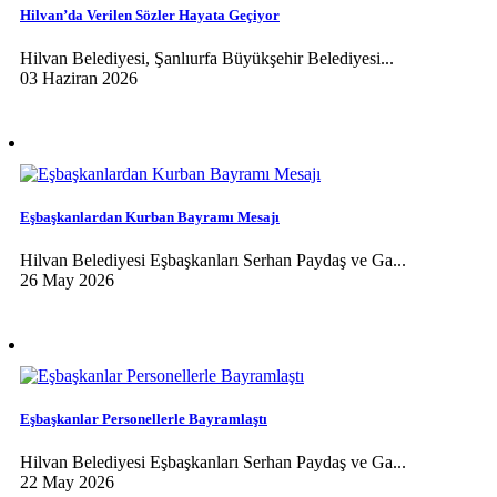
Hilvan’da Verilen Sözler Hayata Geçiyor
Hilvan Belediyesi, Şanlıurfa Büyükşehir Belediyesi...
03 Haziran 2026
Eşbaşkanlardan Kurban Bayramı Mesajı
Hilvan Belediyesi Eşbaşkanları Serhan Paydaş ve Ga...
26 May 2026
Eşbaşkanlar Personellerle Bayramlaştı
Hilvan Belediyesi Eşbaşkanları Serhan Paydaş ve Ga...
22 May 2026