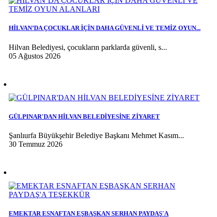
HİLVAN’DA ÇOCUKLAR İÇİN DAHA GÜVENLİ VE TEMİZ OYUN...
Hilvan Belediyesi, çocukların parklarda güvenli, s...
05 Ağustos 2026
GÜLPINAR'DAN HİLVAN BELEDİYESİNE ZİYARET
Şanlıurfa Büyükşehir Belediye Başkanı Mehmet Kasım...
30 Temmuz 2026
EMEKTAR ESNAFTAN EŞBAŞKAN SERHAN PAYDAŞ'A