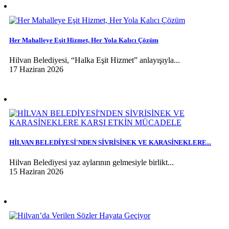
Her Mahalleye Eşit Hizmet, Her Yola Kalıcı Çözüm
Hilvan Belediyesi, “Halka Eşit Hizmet” anlayışıyla...
17 Haziran 2026
HİLVAN BELEDİYESİ'NDEN SİVRİSİNEK VE KARASİNEKLERE...
Hilvan Belediyesi yaz aylarının gelmesiyle birlikt...
15 Haziran 2026