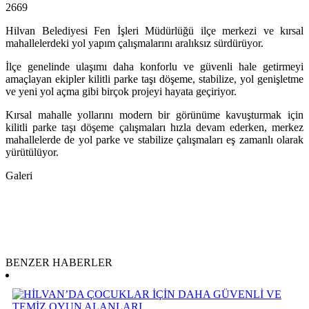
2669
Hilvan Belediyesi Fen İşleri Müdürlüğü ilçe merkezi ve kırsal
mahallelerdeki yol yapım çalışmalarını aralıksız sürdürüyor.
İlçe genelinde ulaşımı daha konforlu ve güvenli hale getirmeyi
amaçlayan ekipler kilitli parke taşı döşeme, stabilize, yol genişletme
ve yeni yol açma gibi birçok projeyi hayata geçiriyor.
Kırsal mahalle yollarını modern bir görünüme kavuşturmak için
kilitli parke taşı döşeme çalışmaları hızla devam ederken, merkez
mahallelerde de yol parke ve stabilize çalışmaları eş zamanlı olarak
yürütülüyor.
Galeri
BENZER HABERLER