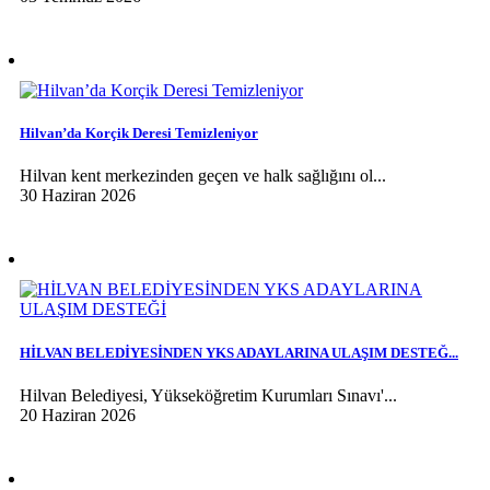
Hilvan’da Korçik Deresi Temizleniyor
Hilvan kent merkezinden geçen ve halk sağlığını ol...
30 Haziran 2026
HİLVAN BELEDİYESİNDEN YKS ADAYLARINA ULAŞIM DESTEĞ...
Hilvan Belediyesi, Yükseköğretim Kurumları Sınavı'...
20 Haziran 2026