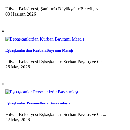
Hilvan Belediyesi, Şanlıurfa Büyükşehir Belediyesi...
03 Haziran 2026
Eşbaşkanlardan Kurban Bayramı Mesajı
Hilvan Belediyesi Eşbaşkanları Serhan Paydaş ve Ga...
26 May 2026
Eşbaşkanlar Personellerle Bayramlaştı
Hilvan Belediyesi Eşbaşkanları Serhan Paydaş ve Ga...
22 May 2026