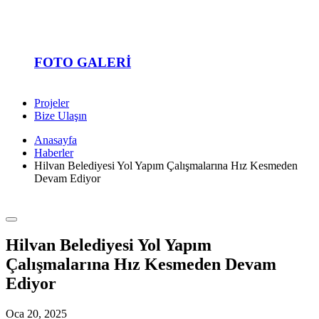
FOTO GALERI
Projeler
Bize Ulaşın
Anasayfa
Haberler
Hilvan Belediyesi Yol Yapım Çalışmalarına Hız Kesmeden
Devam Ediyor
Hilvan Belediyesi Yol Yapım
Çalışmalarına Hız Kesmeden Devam
Ediyor
Oca 20, 2025