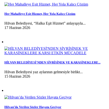
Her Mahalleye Eşit Hizmet, Her Yola Kalıcı Çözüm
Hilvan Belediyesi, “Halka Eşit Hizmet” anlayışıyla...
17 Haziran 2026
HİLVAN BELEDİYESİ'NDEN SİVRİSİNEK VE KARASİNEKLERE...
Hilvan Belediyesi yaz aylarının gelmesiyle birlikt...
15 Haziran 2026
Hilvan’da Verilen Sözler Hayata Geçiyor