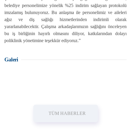
belediye personelimize yönelik %25 indirim sağlayan protokolü
imzalamış bulunuyoruz. Bu anlaşma ile personelimiz ve aileleri
ağız ve diş sağlığı hizmetlerinden indirimli olarak
yararlanabilecektir. Çalışma arkadaşlarımızın sağlığını önceleyen
bu iş birliğinin hayırlı olmasını diliyor, katkılarından dolayı
poliklinik yönetimine teşekkür ediyoruz.”
Galeri
TÜM HABERLER