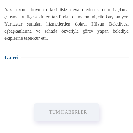
Yaz sezonu boyunca kesintisiz devam edecek olan ilaçlama
çalışmaları, ilçe sakinleri tarafından da memnuniyetle karşılanıyor.
Yurttaşlar sunulan hizmetlerden dolayı Hilvan Belediyesi
eşbaşkanlarına ve sahada özveriyle görev yapan belediye
ekiplerine teşekkür etti.
Galeri
TÜM HABERLER