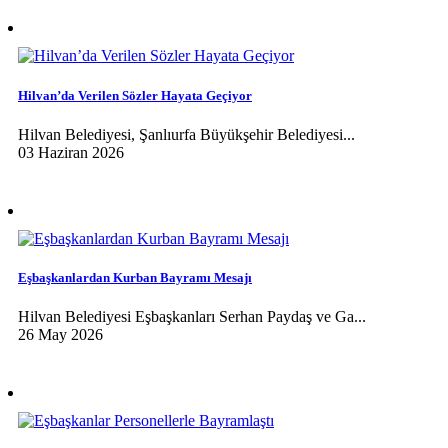
Hilvan’da Verilen Sözler Hayata Geçiyor
Hilvan Belediyesi, Şanlıurfa Büyükşehir Belediyesi...
03 Haziran 2026
Eşbaşkanlardan Kurban Bayramı Mesajı
Hilvan Belediyesi Eşbaşkanları Serhan Paydaş ve Ga...
26 May 2026