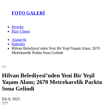
FOTO GALERI
Projeler
Bize Ulaşın
Anasayfa
Haberler
Hilvan Belediyesi’nden Yeni Bir Yeşil Yaşam Alanı; 2670
Metrekarelik Parkta Sona Gelindi
Hilvan Belediyesi’nden Yeni Bir Yeşil
Yaşam Alanı; 2670 Metrekarelik Parkta
Sona Gelindi
Eki 8, 2025
777