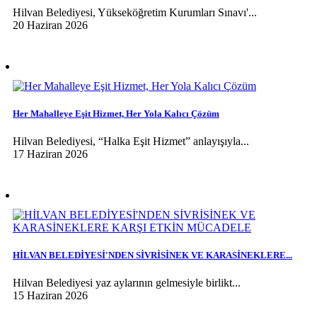
Hilvan Belediyesi, Yükseköğretim Kurumları Sınavı'...
20 Haziran 2026
Her Mahalleye Eşit Hizmet, Her Yola Kalıcı Çözüm
Hilvan Belediyesi, “Halka Eşit Hizmet” anlayışıyla...
17 Haziran 2026
HİLVAN BELEDİYESİ'NDEN SİVRİSİNEK VE KARASİNEKLERE...
Hilvan Belediyesi yaz aylarının gelmesiyle birlikt...
15 Haziran 2026