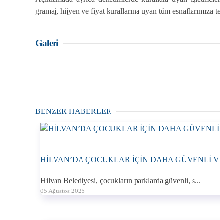
gramaj, hijyen ve fiyat kurallarına uyan tüm esnaflarımıza t
Galeri
BENZER HABERLER
HİLVAN’DA ÇOCUKLAR İÇİN DAHA GÜVENLİ VE
Hilvan Belediyesi, çocukların parklarda güvenli, s...
05 Ağustos 2026