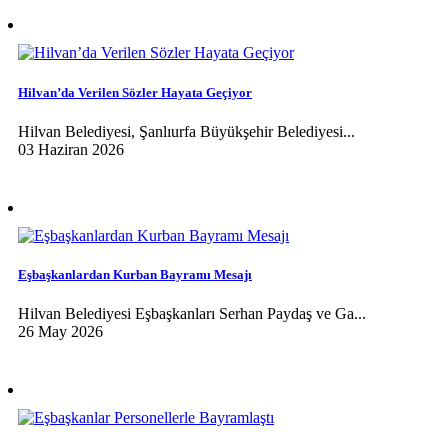
Hilvan’da Verilen Sözler Hayata Geçiyor
Hilvan Belediyesi, Şanlıurfa Büyükşehir Belediyesi...
03 Haziran 2026
Eşbaşkanlardan Kurban Bayramı Mesajı
Hilvan Belediyesi Eşbaşkanları Serhan Paydaş ve Ga...
26 May 2026