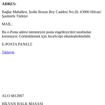
ADRES:
Bağlar Mahallesi, İzollu Bozan Bey Caddesi No:20, 63900 Hilvan/
Şanlıurfa Türkiye
MAİL:
Bu e-Posta adresi istenmeyen posta engelleyicileri tarafından
korunuyor. Görüntülemek için JavaScript etkinleştirilmelidir.
E-POSTA PANELİ:
Tıklayın
ALO 6812007
HİLVAN HALK MASASI