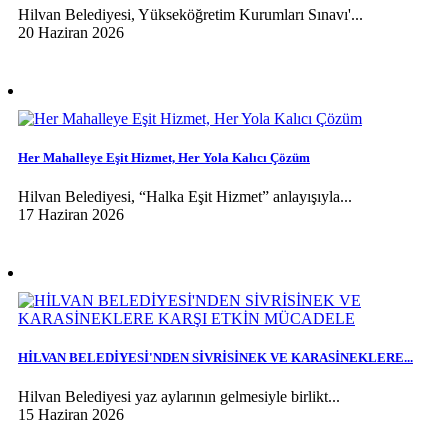
Hilvan Belediyesi, Yükseköğretim Kurumları Sınavı'...
20 Haziran 2026
Her Mahalleye Eşit Hizmet, Her Yola Kalıcı Çözüm
Hilvan Belediyesi, “Halka Eşit Hizmet” anlayışıyla...
17 Haziran 2026
HİLVAN BELEDİYESİ'NDEN SİVRİSİNEK VE KARASİNEKLERE...
Hilvan Belediyesi yaz aylarının gelmesiyle birlikt...
15 Haziran 2026