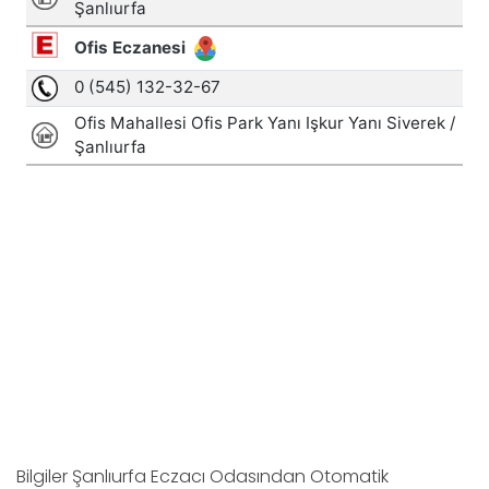
Bilgiler Şanlıurfa Eczacı Odasından Otomatik