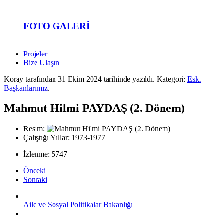
FOTO GALERI
Projeler
Bize Ulaşın
Koray tarafından
31 Ekim 2024
tarihinde yazıldı. Kategori:
Eski
Başkanlarımız
.
Mahmut Hilmi PAYDAŞ (2. Dönem)
Resim:
Çalıştığı Yıllar:
1973-1977
İzlenme: 5747
Önceki
Sonraki
Aile ve Sosyal Politikalar Bakanlığı