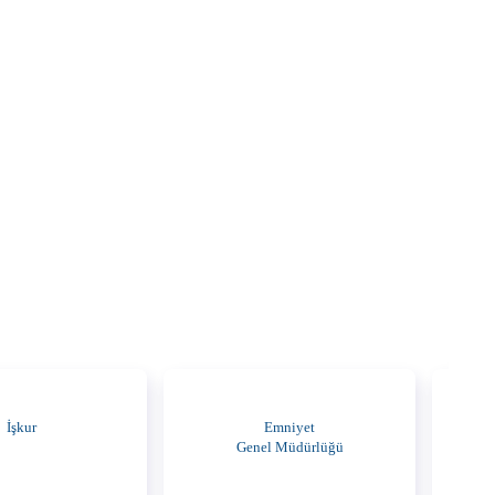
İşkur
Emniyet
Genel Müdürlüğü