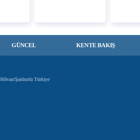
GÜNCEL
KENTE BAKIŞ
Hilvan/Şanlıurfa Türkiye