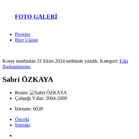
FOTO GALERI
Projeler
Bize Ulaşın
Koray tarafından
31 Ekim 2024
tarihinde yazıldı. Kategori:
Eski
Başkanlarımız
.
Sabri ÖZKAYA
Resim:
Çalıştığı Yıllar:
2004-2009
İzlenme: 6028
Önceki
Sonraki